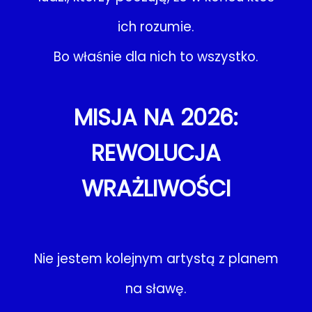
ich rozumie.
Bo właśnie dla nich to wszystko.
MISJA NA 2026:
REWOLUCJA
WRAŻLIWOŚCI
Nie jestem kolejnym artystą z planem
na sławę.