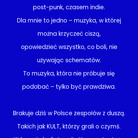
post-punk, czasem indie.
Dla mnie to jedno – muzyka, w której
można krzyczeć ciszą,
opowiedzieć wszystko, co boli, nie
używając schematów.
To muzyka, która nie próbuje się
podobać – tylko być prawdziwa.
Brakuje dziś w Polsce zespołów z duszą.
Takich jak KULT, którzy grali o czymś.