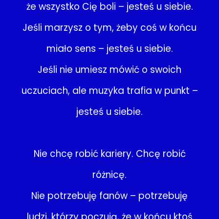
że wszystko Cię boli – jesteś u siebie.
Jeśli marzysz o tym, żeby coś w końcu
miało sens – jesteś u siebie.
Jeśli nie umiesz mówić o swoich
uczuciach, ale muzyka trafia w punkt –
jesteś u siebie.
Nie chcę robić kariery. Chcę robić
różnicę.
Nie potrzebuję fanów – potrzebuję
ludzi, którzy poczują, że w końcu ktoś