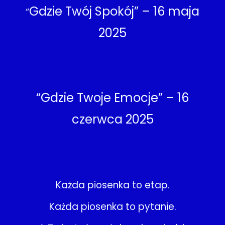
Gdzie Twój Spokój” – 16 maja
“
2025
“Gdzie Twoje Emocje” – 16
czerwca 2025
Każda piosenka to etap.
Każda piosenka to pytanie.