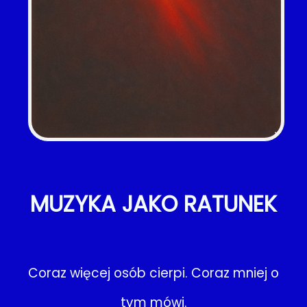
MUZYKA JAKO RATUNEK
Coraz więcej osób cierpi. Coraz mniej o
tym mówi.