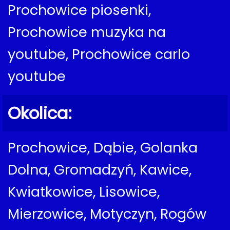
Prochowice piosenki,
Prochowice muzyka na
youtube, Prochowice carlo
youtube
Okolica:
Prochowice, Dąbie, Golanka
Dolna, Gromadzyń, Kawice,
Kwiatkowice, Lisowice,
Mierzowice, Motyczyn, Rogów