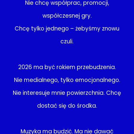
Nie chcę współprac, promocji,
współczesnej gry.
Chcę tylko jednego – żebyśmy znowu
czuli.
2026 ma być rokiem przebudzenia.
Nie medialnego, tylko emocjonalnego.
Nie interesuje mnie powierzchnia. Chcę
dostać się do środka.
Muzyka ma budzić. Ma nie dawać