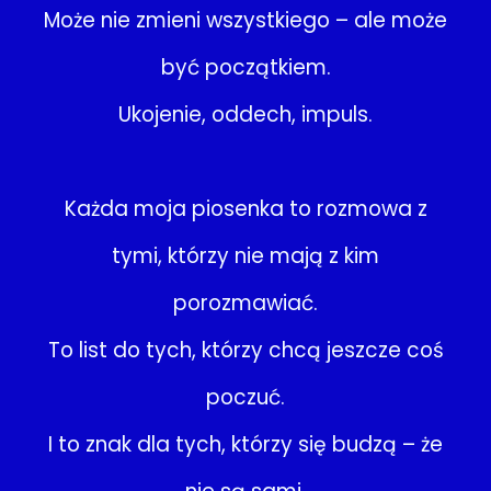
Może nie zmieni wszystkiego – ale może
być początkiem.
Ukojenie, oddech, impuls.
Każda moja piosenka to rozmowa z
tymi, którzy nie mają z kim
porozmawiać.
To list do tych, którzy chcą jeszcze coś
poczuć.
I to znak dla tych, którzy się budzą – że