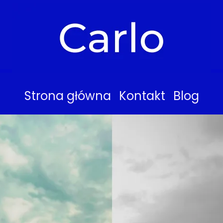
Strona główna
Kontakt
Blog