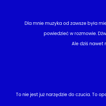
Dla mnie muzyka od zawsze była mie
powiedzieć w rozmowie. Dźwię
Ale dziś nawet
To nie jest już narzędzie do czucia. To 